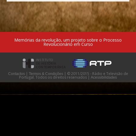
Memórias da revolução, um projeto sobre o Processo
Revolucionário em Curso
|
|
© 2011/2015 - Rádio e Televisão de
Contactos
Termos & Condições
Portugal. Todos os direitos reservados
|
Acessibilidades