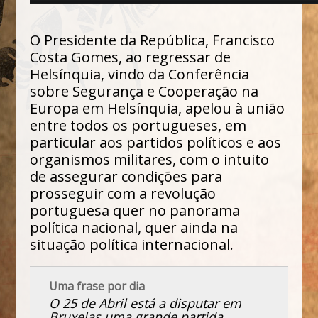
O Presidente da República, Francisco
Costa Gomes, ao regressar de
Helsínquia, vindo da Conferência
sobre Segurança e Cooperação na
Europa em Helsínquia, apelou à união
entre todos os portugueses, em
particular aos partidos políticos e aos
organismos militares, com o intuito
de assegurar condições para
prosseguir com a revolução
portuguesa quer no panorama
política nacional, quer ainda na
situação política internacional.
Uma frase por dia
O 25 de Abril está a disputar em
Bruxelas uma grande partida