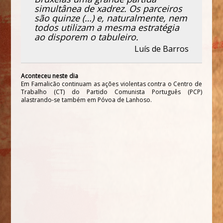
simultânea de xadrez. Os parceiros
são quinze (…) e, naturalmente, nem
todos utilizam a mesma estratégia
ao disporem o tabuleiro.
Luís de Barros
Aconteceu neste dia
Em Famalicão continuam as ações violentas contra o Centro de
Trabalho (CT) do Partido Comunista Português (PCP)
alastrando-se também em Póvoa de Lanhoso.