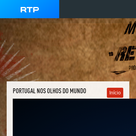
PORTUGAL NOS OLHOS DO MUNDO
Início