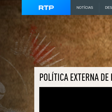
NOTÍCIAS
DE
POLÍTICA EXTERNA DE