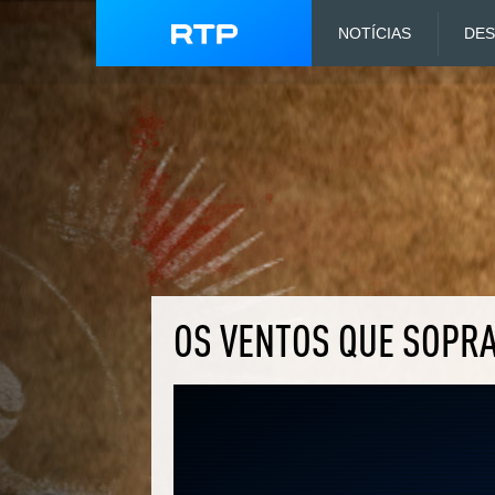
NOTÍCIAS
DE
OS VENTOS QUE SOPRA