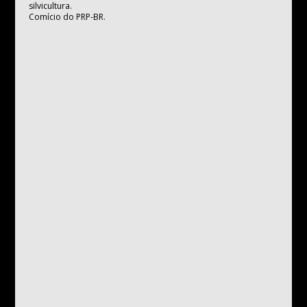
silvicultura.
Comício do PRP-BR.