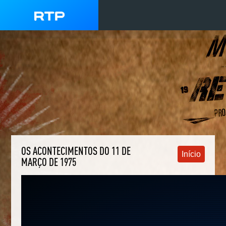
OS ACONTECIMENTOS DO 11 DE
Início
MARÇO DE 1975