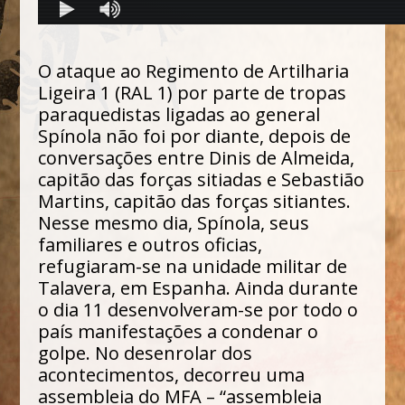
O ataque ao Regimento de Artilharia
Ligeira 1 (RAL 1) por parte de tropas
paraquedistas ligadas ao general
Spínola não foi por diante, depois de
conversações entre Dinis de Almeida,
capitão das forças sitiadas e Sebastião
Martins, capitão das forças sitiantes.
Nesse mesmo dia, Spínola, seus
familiares e outros oficias,
refugiaram-se na unidade militar de
Talavera, em Espanha. Ainda durante
o dia 11 desenvolveram-se por todo o
país manifestações a condenar o
golpe. No desenrolar dos
acontecimentos, decorreu uma
assembleia do MFA – “assembleia