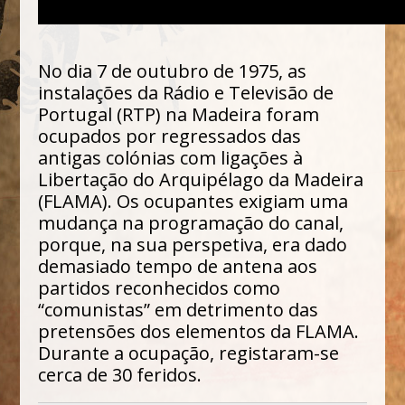
No dia 7 de outubro de 1975, as
instalações da Rádio e Televisão de
Portugal (RTP) na Madeira foram
ocupados por regressados das
antigas colónias com ligações à
Libertação do Arquipélago da Madeira
(FLAMA). Os ocupantes exigiam uma
mudança na programação do canal,
porque, na sua perspetiva, era dado
demasiado tempo de antena aos
partidos reconhecidos como
“comunistas” em detrimento das
pretensões dos elementos da FLAMA.
Durante a ocupação, registaram-se
cerca de 30 feridos.