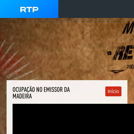
OCUPAÇÃO NO EMISSOR DA
Início
MADEIRA