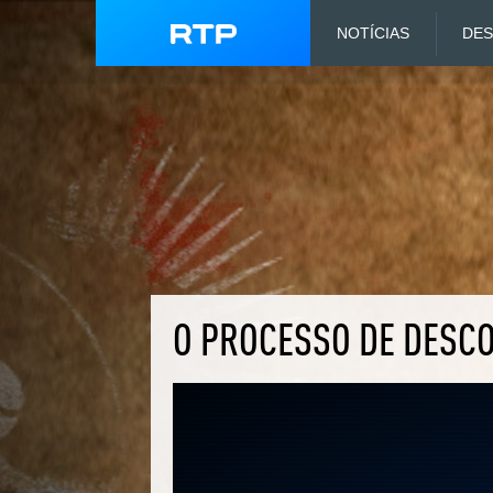
NOTÍCIAS
DE
O PROCESSO DE DESC