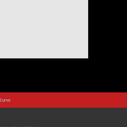
 Curso