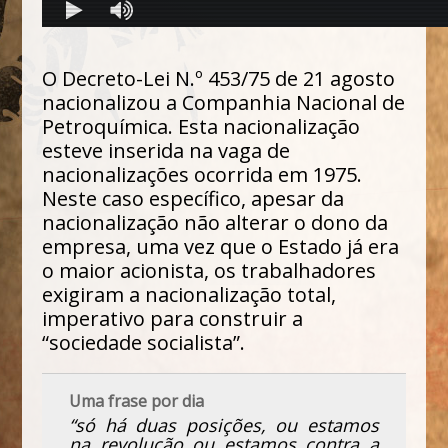
O Decreto-Lei N.º 453/75 de 21 agosto
nacionalizou a Companhia Nacional de
Petroquímica. Esta nacionalização
esteve inserida na vaga de
nacionalizações ocorrida em 1975.
Neste caso específico, apesar da
nacionalização não alterar o dono da
empresa, uma vez que o Estado já era
o maior acionista, os trabalhadores
exigiram a nacionalização total,
imperativo para construir a
“sociedade socialista”.
Uma frase por dia
“só há duas posições, ou estamos
na revolução ou estamos contra a