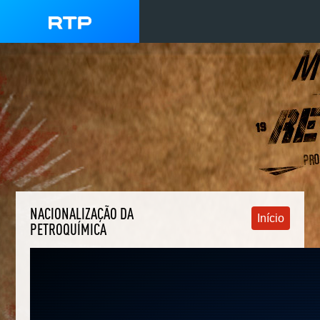
NACIONALIZAÇÃO DA
Início
PETROQUÍMICA