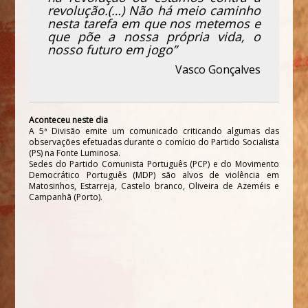
revolução.(…) Não há meio caminho
nesta tarefa em que nos metemos e
que põe a nossa própria vida, o
nosso futuro em jogo”
Vasco Gonçalves
Aconteceu neste dia
A 5ª Divisão emite um comunicado criticando algumas das
observações efetuadas durante o comício do Partido Socialista
(PS) na Fonte Luminosa.
Sedes do Partido Comunista Português (PCP) e do Movimento
Democrático Português (MDP) são alvos de violência em
Matosinhos, Estarreja, Castelo branco, Oliveira de Azeméis e
Campanhã (Porto).