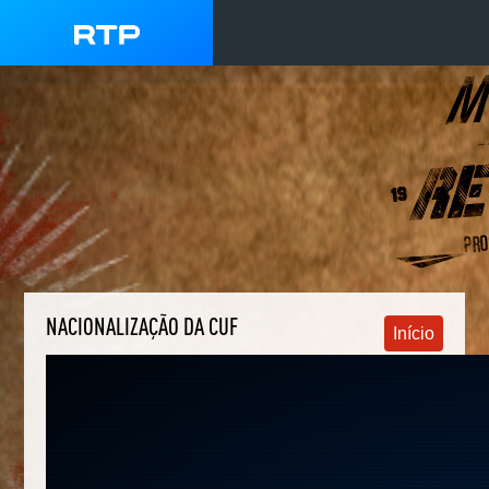
NACIONALIZAÇÃO DA CUF
Início