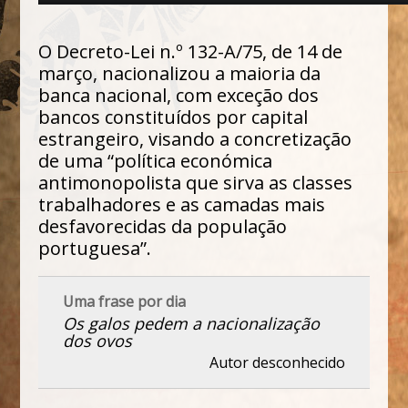
O Decreto-Lei n.º 132-A/75, de 14 de
março, nacionalizou a maioria da
banca nacional, com exceção dos
bancos constituídos por capital
estrangeiro, visando a concretização
de uma “política económica
antimonopolista que sirva as classes
trabalhadores e as camadas mais
desfavorecidas da população
portuguesa”.
Uma frase por dia
Os galos pedem a nacionalização
dos ovos
Autor desconhecido