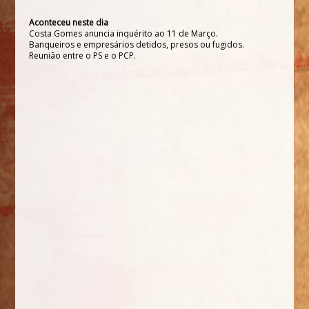
Aconteceu neste dia
Costa Gomes anuncia inquérito ao 11 de Março.
Banqueiros e empresários detidos, presos ou fugidos.
Reunião entre o PS e o PCP.