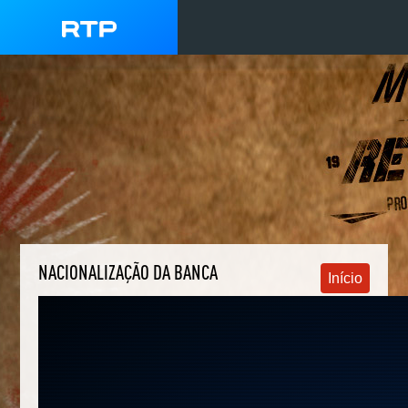
NACIONALIZAÇÃO DA BANCA
Início