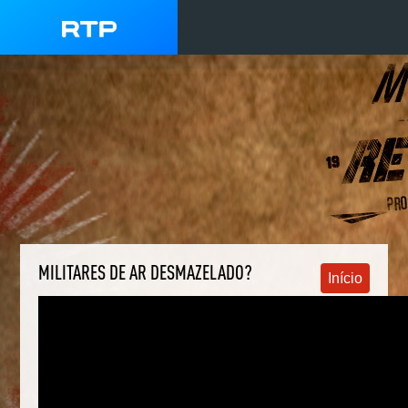
MILITARES DE AR DESMAZELADO?
Início