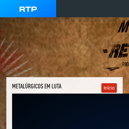
METALÚRGICOS EM LUTA
Início