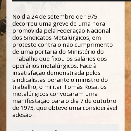
No dia 24 de setembro de 1975
decorreu uma greve de uma hora
promovida pela Federação Nacional
dos Sindicatos Metalúrgicos, em
protesto contra o não cumprimento
de uma portaria do Ministério do
Trabalho que fixou os salários dos
operários metalúrgicos. Face à
insatisfação demonstrada pelos
sindicalistas perante o ministro do
trabalho, o militar Tomás Rosa, os
metalúrgicos convocaram uma
manifestação para o dia 7 de outubro
de 1975, que obteve uma considerável
adesão .