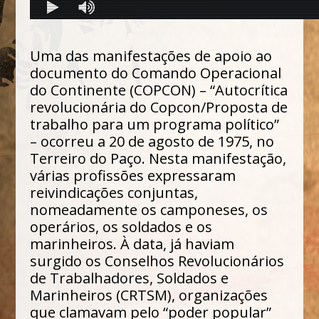
Uma das manifestações de apoio ao
documento do Comando Operacional
do Continente (COPCON) – “Autocrítica
revolucionária do Copcon/Proposta de
trabalho para um programa político”
– ocorreu a 20 de agosto de 1975, no
Terreiro do Paço. Nesta manifestação,
várias profissões expressaram
reivindicações conjuntas,
nomeadamente os camponeses, os
operários, os soldados e os
marinheiros. À data, já haviam
surgido os Conselhos Revolucionários
de Trabalhadores, Soldados e
Marinheiros (CRTSM), organizações
que clamavam pelo “poder popular”