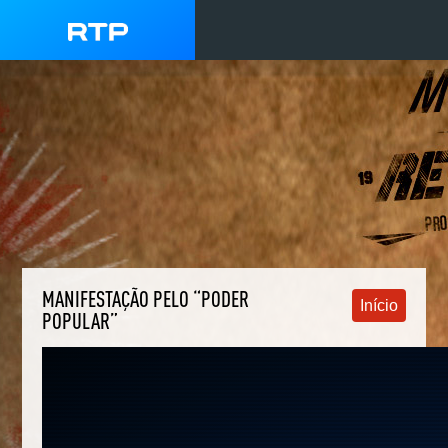
MANIFESTAÇÃO PELO “PODER
Início
POPULAR”