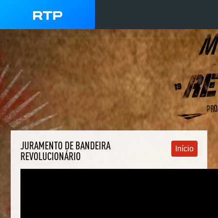
JURAMENTO DE BANDEIRA
Início
REVOLUCIONÁRIO