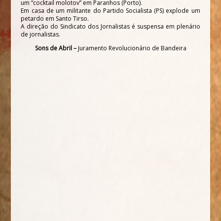
um “cocktail molotov” em Paranhos (Porto).
Em casa de um militante do Partido Socialista (PS) explode um
petardo em Santo Tirso.
A direção do Sindicato dos Jornalistas é suspensa em plenário
de jornalistas.
Sons de Abril –
Juramento Revolucionário de Bandeira