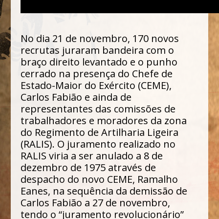
No dia 21 de novembro, 170 novos
recrutas juraram bandeira com o
braço direito levantado e o punho
cerrado na presença do Chefe de
Estado-Maior do Exército (CEME),
Carlos Fabião e ainda de
representantes das comissões de
trabalhadores e moradores da zona
do Regimento de Artilharia Ligeira
(RALIS). O juramento realizado no
RALIS viria a ser anulado a 8 de
dezembro de 1975 através de
despacho do novo CEME, Ramalho
Eanes, na sequência da demissão de
Carlos Fabião a 27 de novembro,
tendo o “juramento revolucionário”