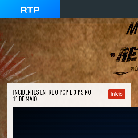
INCIDENTES ENTRE O PCP E O PS NO
Início
1º DE MAIO