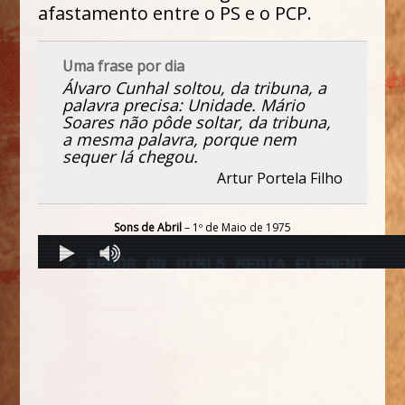
afastamento entre o PS e o PCP.
Uma frase por dia
Álvaro Cunhal soltou, da tribuna, a
palavra precisa: Unidade. Mário
Soares não pôde soltar, da tribuna,
a mesma palavra, porque nem
sequer lá chegou.
Artur Portela Filho
Sons de Abril
– 1º de Maio de 1975