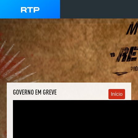
GOVERNO EM GREVE
Início