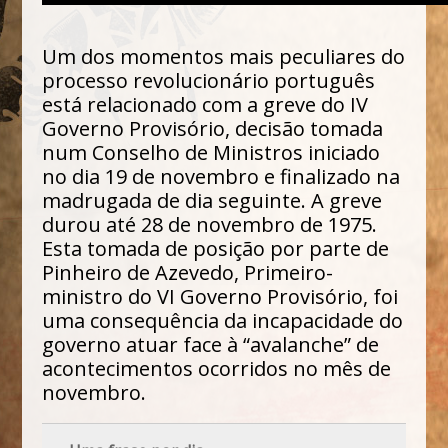
Um dos momentos mais peculiares do
processo revolucionário português
está relacionado com a greve do IV
Governo Provisório, decisão tomada
num Conselho de Ministros iniciado
no dia 19 de novembro e finalizado na
madrugada de dia seguinte. A greve
durou até 28 de novembro de 1975.
Esta tomada de posição por parte de
Pinheiro de Azevedo, Primeiro-
ministro do VI Governo Provisório, foi
uma consequência da incapacidade do
governo atuar face à “avalanche” de
acontecimentos ocorridos no mês de
novembro.