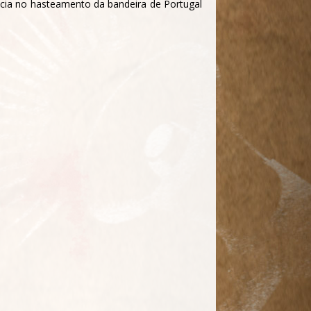
ncia no hasteamento da bandeira de Portugal