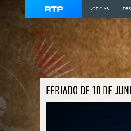
NOTÍCIAS
DE
FERIADO DE 10 DE JUN