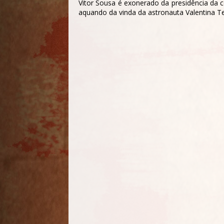
Vitor Sousa é exonerado da presidência da 
aquando da vinda da astronauta Valentina T