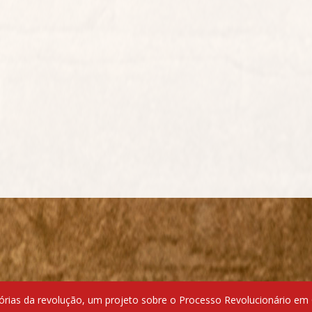
ias da revolução, um projeto sobre o Processo Revolucionário em