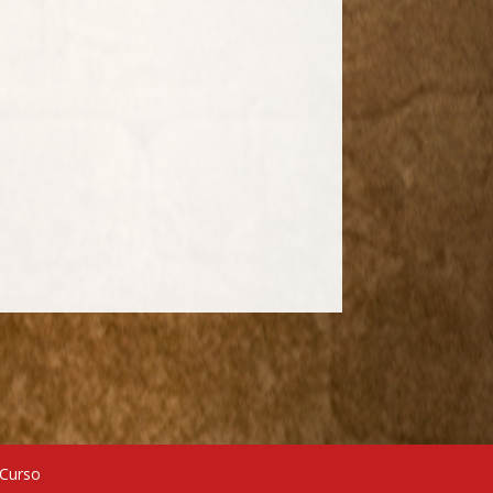
 Curso