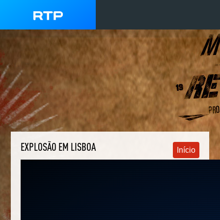
EXPLOSÃO EM LISBOA
Início