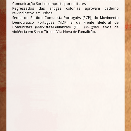
Comunicação Social composta por militares.
Regressados das antigas colónias aprovam caderno
reivindicativo em Lisboa.
Sedes do Partido Comunista Português (PCP), do Movimento
Democrático Português (MDP) e da Frente Eleitoral de
Comunistas (Marxistas-Leninistas) (FEC (M-L))são alvos de
violência em Santo Tirso e Vila Nova de Famalicão.