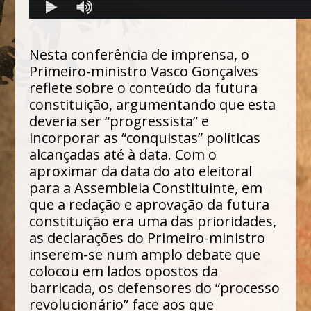
Nesta conferência de imprensa, o
Primeiro-ministro Vasco Gonçalves
reflete sobre o conteúdo da futura
constituição, argumentando que esta
deveria ser “progressista” e
incorporar as “conquistas” políticas
alcançadas até à data. Com o
aproximar da data do ato eleitoral
para a Assembleia Constituinte, em
que a redação e aprovação da futura
constituição era uma das prioridades,
as declarações do Primeiro-ministro
inserem-se num amplo debate que
colocou em lados opostos da
barricada, os defensores do “processo
revolucionário” face aos que