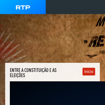
ENTRE A CONSTITUIÇÃO E AS
Início
ELEIÇÕES