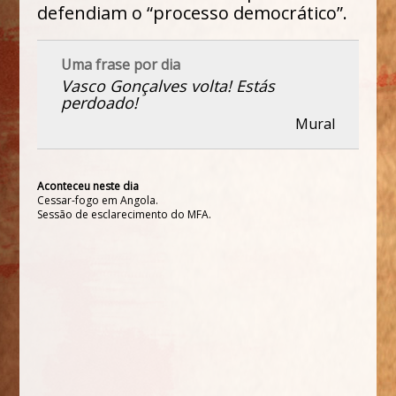
defendiam o “processo democrático”.
Uma frase por dia
Vasco Gonçalves volta! Estás
perdoado!
Mural
Aconteceu neste dia
Cessar-fogo em Angola.
Sessão de esclarecimento do MFA.