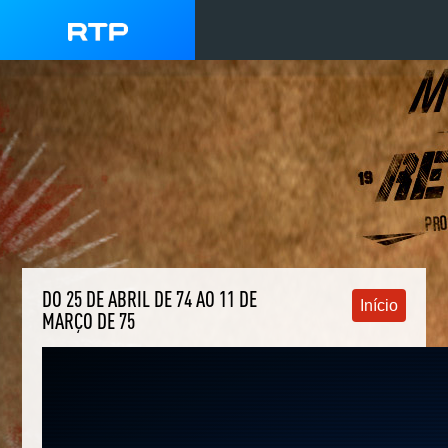
DO 25 DE ABRIL DE 74 AO 11 DE
Início
MARÇO DE 75