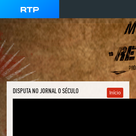
DISPUTA NO JORNAL O SÉCULO
Início