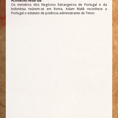
Aconteceu neste dia
Os ministros dos Negócios Estrangeiros de Portugal e da
Indonésia reúnem-se em Roma. Adam Malik reconhece a
Portugal o estatuto de potência administrante de Timor.