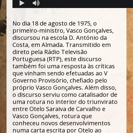
No dia 18 de agosto de 1975, o
primeiro-ministro, Vasco Gonçalves,
discursou na escola D. António da
Costa, em Almada. Transmitido em
direto pela Rádio Televisão
Portuguesa (RTP), este discurso
também foi uma resposta às críticas
que vinham sendo efetuadas ao V
Governo Provisório, chefiado pelo
próprio Vasco Gonçalves. Além disso,
o discurso serviu como catalisador de
uma rotura no interior do triunvirato
entre Otelo Saraiva de Carvalho e
Vasco Gonçalves, rotura que
conheceu novos desenvolvimentos
numa carta escrita por Otelo ao