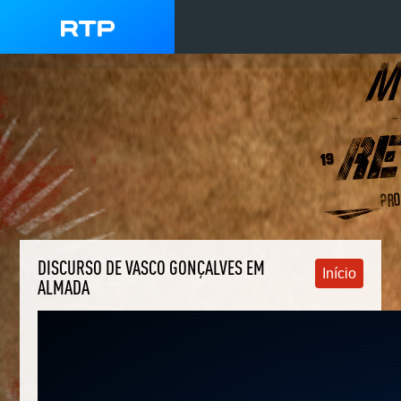
DISCURSO DE VASCO GONÇALVES EM
Início
ALMADA