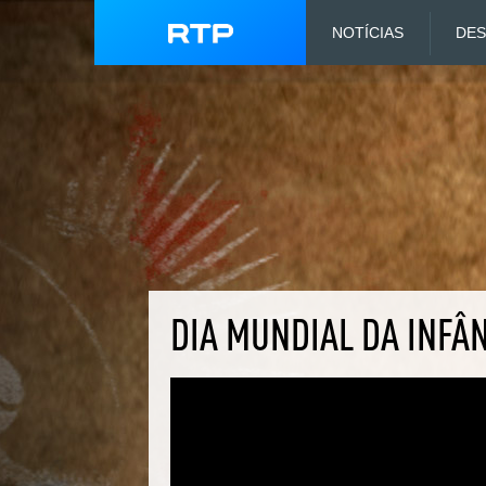
NOTÍCIAS
DE
DIA MUNDIAL DA INFÂ