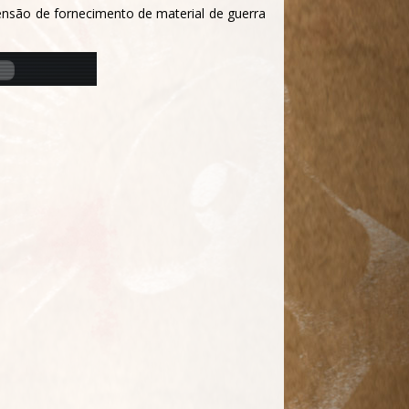
ensão de fornecimento de material de guerra