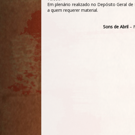
Em plenário realizado no Depósito Geral de
a quem requerer material.
Sons de Abril
– 