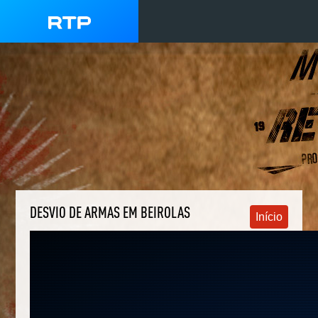
DESVIO DE ARMAS EM BEIROLAS
Início