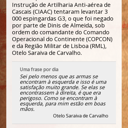
Instrução de Artilharia Anti-aérea de
Cascais (CIAAC) tentaram levantar 3
000 espingardas G3, o que foi negado
por parte de Dinis de Almeida, sob
ordem do comandante do Comando
Operacional do Continente (COPCON)
e da Região Militar de Lisboa (RML),
Otelo Saraiva de Carvalho.
Uma frase por dia
Sei pelo menos que as armas se
encontram à esquerda e isso é uma
satisfação muito grande. Se elas se
encontrassem à direita, é que era
perigoso. Como se encontram à
esquerda, para mim estão em boas
mãos.
Otelo Saraiva de Carvalho