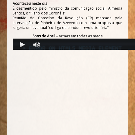
Aconteceu neste dia
É desmentido pelo ministro da comunicação social, Almeida
Santos, o “Plano dos Coronéis”.
Reunião do Conselho da Revolução (CR) marcada pela
intervenção de Pinheiro de Azevedo com uma proposta que
sugeria um eventual “código de conduta revolucionária”.
Sons de Abril –
Armas em todas as mãos