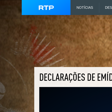
NOTÍCIAS
DE
DECLARAÇÕES DE EMÍ