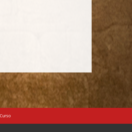
 Curso