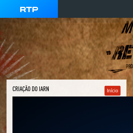
CRIAÇÃO DO IARN
Início