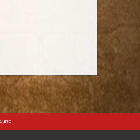
 Curso