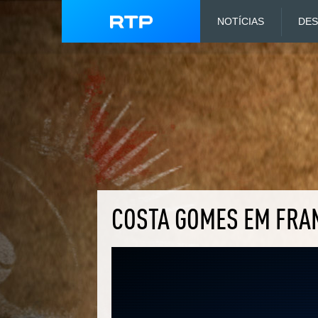
NOTÍCIAS
DE
COSTA GOMES EM FRA