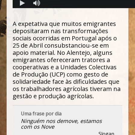
A expetativa que muitos emigrantes
depositaram nas transformações
sociais ocorridas em Portugal após o
25 de Abril consubstanciou-se em
apoio material. No Alentejo, alguns
emigrantes ofereceram tratores a
cooperativas e a Unidades Colectivas
de Produção (UCP) como gesto de
solidariedade face às dificuldades que
os trabalhadores agrícolas tiveram na
gestão e produção agrícolas.
Uma frase por dia
Ninguém nos demove, estamos
com os Nove
Slogan