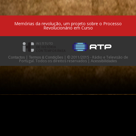
Memórias da revolução, um projeto sobre o Processo
Revolucionário em Curso
|
|
© 2011/2015 - Rádio e Televisão de
Contactos
Termos & Condições
Portugal. Todos os direitos reservados
|
Acessibilidades