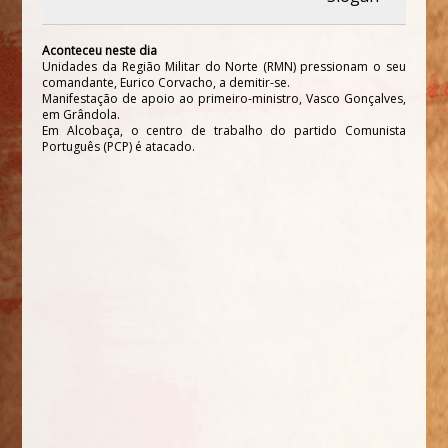
Aconteceu neste dia
Unidades da Região Militar do Norte (RMN) pressionam o seu
comandante, Eurico Corvacho, a demitir-se.
Manifestação de apoio ao primeiro-ministro, Vasco Gonçalves,
em Grândola.
Em Alcobaça, o centro de trabalho do partido Comunista
Português (PCP) é atacado.