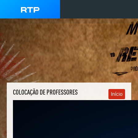
COLOCAÇÃO DE PROFESSORES
Início