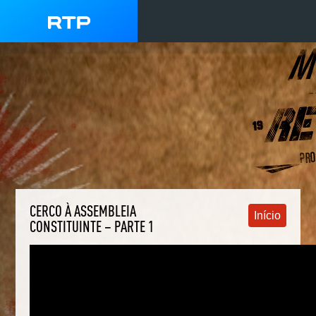
CERCO À ASSEMBLEIA
Início
CONSTITUINTE – PARTE 1