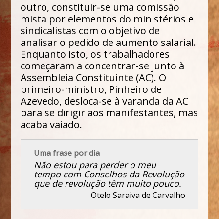
outro, constituir-se uma comissão
mista por elementos do ministérios e
sindicalistas com o objetivo de
analisar o pedido de aumento salarial.
Enquanto isto, os trabalhadores
começaram a concentrar-se junto à
Assembleia Constituinte (AC). O
primeiro-ministro, Pinheiro de
Azevedo, desloca-se à varanda da AC
para se dirigir aos manifestantes, mas
acaba vaiado.
Uma frase por dia
Não estou para perder o meu
tempo com Conselhos da Revolução
que de revolução têm muito pouco.
Otelo Saraiva de Carvalho