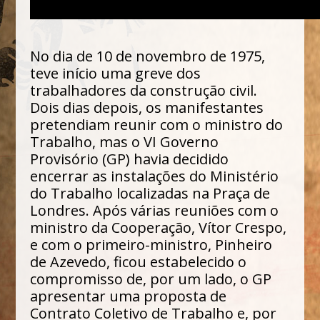
No dia de 10 de novembro de 1975,
teve início uma greve dos
trabalhadores da construção civil.
Dois dias depois, os manifestantes
pretendiam reunir com o ministro do
Trabalho, mas o VI Governo
Provisório (GP) havia decidido
encerrar as instalações do Ministério
do Trabalho localizadas na Praça de
Londres. Após várias reuniões com o
ministro da Cooperação, Vítor Crespo,
e com o primeiro-ministro, Pinheiro
de Azevedo, ficou estabelecido o
compromisso de, por um lado, o GP
apresentar uma proposta de
Contrato Coletivo de Trabalho e, por