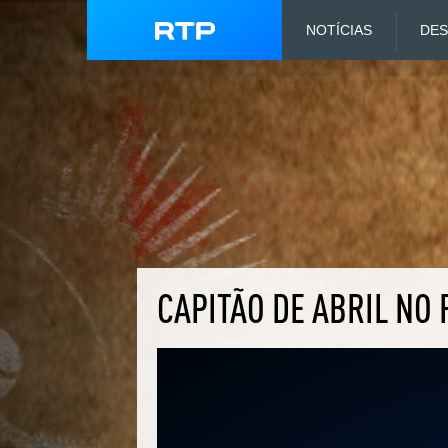
NOTÍCIAS
DE
CAPITÃO DE ABRIL NO 