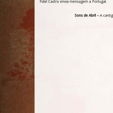
Fidel Castro envia mensagem a Portugal.
Sons de Abril –
A canti