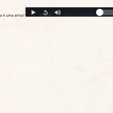
ga é uma arma?