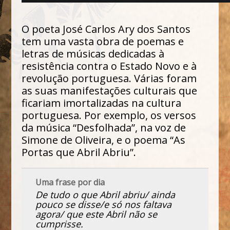
O poeta José Carlos Ary dos Santos
tem uma vasta obra de poemas e
letras de músicas dedicadas à
resistência contra o Estado Novo e à
revolução portuguesa. Várias foram
as suas manifestações culturais que
ficariam imortalizadas na cultura
portuguesa. Por exemplo, os versos
da música “Desfolhada”, na voz de
Simone de Oliveira, e o poema “As
Portas que Abril Abriu”.
Uma frase por dia
De tudo o que Abril abriu/ ainda
pouco se disse/e só nos faltava
agora/ que este Abril não se
cumprisse.