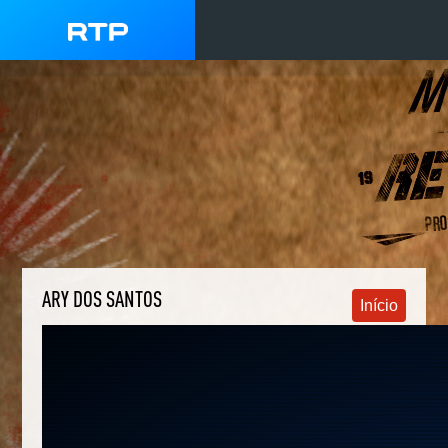
ARY DOS SANTOS
Início