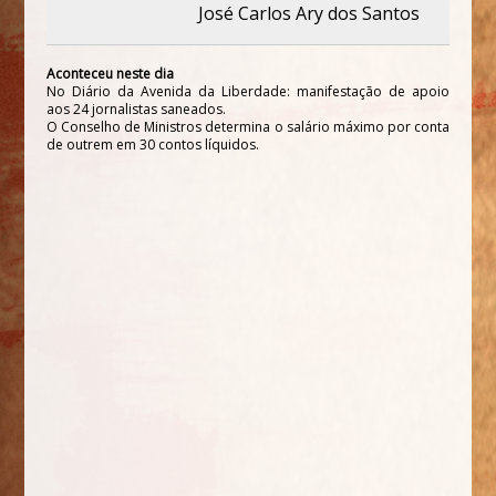
José Carlos Ary dos Santos
Aconteceu neste dia
No Diário da Avenida da Liberdade: manifestação de apoio
aos 24 jornalistas saneados.
O Conselho de Ministros determina o salário máximo por conta
de outrem em 30 contos líquidos.