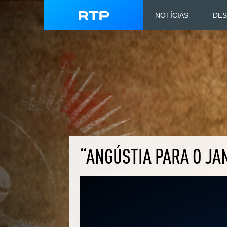
NOTÍCIAS
DE
“ANGÚSTIA PARA O JA