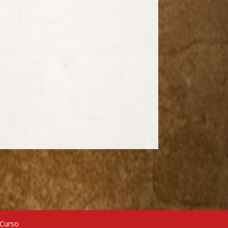
 Curso