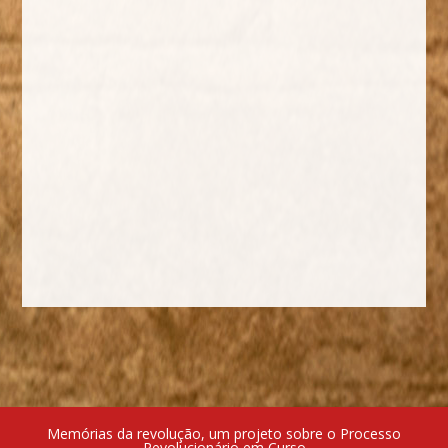
Memórias da revolução, um projeto sobre o Processo
Revolucionário em Curso