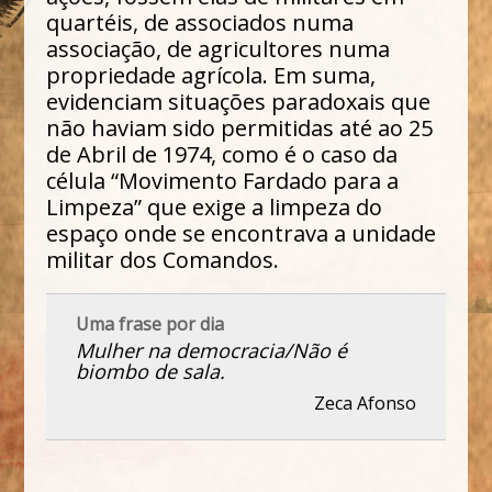
quartéis, de associados numa
associação, de agricultores numa
propriedade agrícola. Em suma,
evidenciam situações paradoxais que
não haviam sido permitidas até ao 25
de Abril de 1974, como é o caso da
célula “Movimento Fardado para a
Limpeza” que exige a limpeza do
espaço onde se encontrava a unidade
militar dos Comandos.
Uma frase por dia
Mulher na democracia/Não é
biombo de sala.
Zeca Afonso