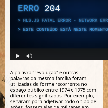
A palavra “revolução” e outras
palavras da mesma família foram
utilizadas de forma recorrente no
espaço público entre 1974 e 1975 com
diferentes significados. Por exemplo,
serviram para adjetivar todo o tipo de
ações, fossem elas de militares em