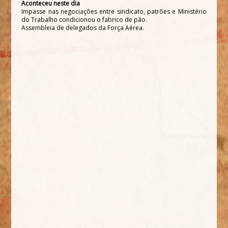
Aconteceu neste dia
Impasse nas negociações entre sindicato, patrões e Ministério
do Trabalho condicionou o fabrico de pão.
Assembleia de delegados da Força Aérea.