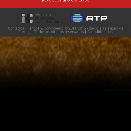
|
|
© 2011/2015 - Rádio e Televisão de
Contactos
Termos & Condições
Portugal. Todos os direitos reservados
|
Acessibilidades