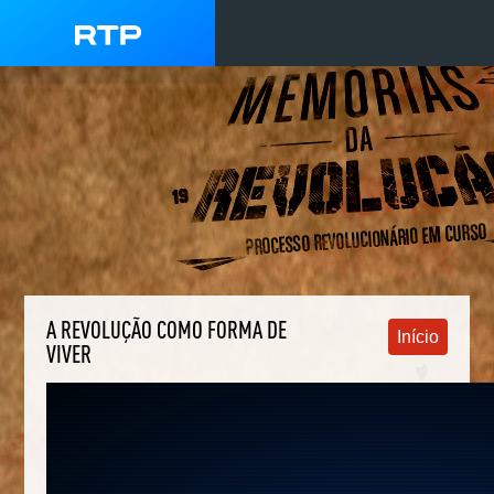
A REVOLUÇÃO COMO FORMA DE
Início
VIVER