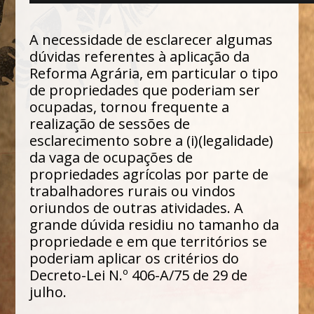
A necessidade de esclarecer algumas
dúvidas referentes à aplicação da
Reforma Agrária, em particular o tipo
de propriedades que poderiam ser
ocupadas, tornou frequente a
realização de sessões de
esclarecimento sobre a (i)(legalidade)
da vaga de ocupações de
propriedades agrícolas por parte de
trabalhadores rurais ou vindos
oriundos de outras atividades. A
grande dúvida residiu no tamanho da
propriedade e em que territórios se
poderiam aplicar os critérios do
Decreto-Lei N.º 406-A/75 de 29 de
julho.