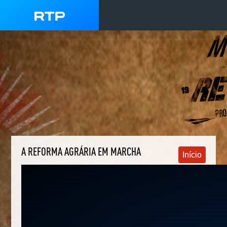
A REFORMA AGRÁRIA EM MARCHA
Início