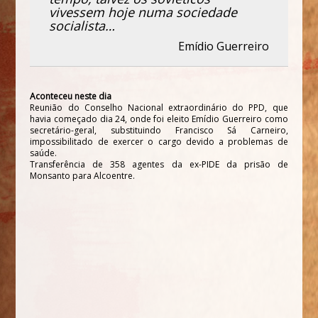
vivessem hoje numa sociedade
socialista…
Emídio Guerreiro
Aconteceu neste dia
Reunião do Conselho Nacional extraordinário do PPD, que
havia começado dia 24, onde foi eleito Emídio Guerreiro como
secretário-geral, substituindo Francisco Sá Carneiro,
impossibilitado de exercer o cargo devido a problemas de
saúde.
Transferência de 358 agentes da ex-PIDE da prisão de
Monsanto para Alcoentre.