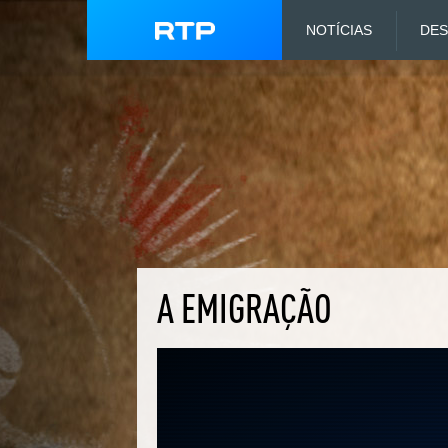
NOTÍCIAS
DE
A EMIGRAÇÃO