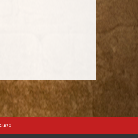
 Curso