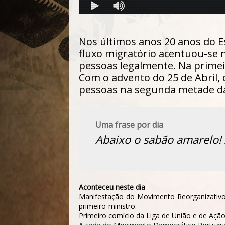
Nos últimos anos 20 anos do E
fluxo migratório acentuou-se 
pessoas legalmente. Na primei
Com o advento do 25 de Abril, 
pessoas na segunda metade da
Uma frase por dia
Abaixo o sabão amarelo! 
Aconteceu neste dia
Manifestação do Movimento Reorganizativo d
primeiro-ministro.
Primeiro comício da Liga de União e de Açã