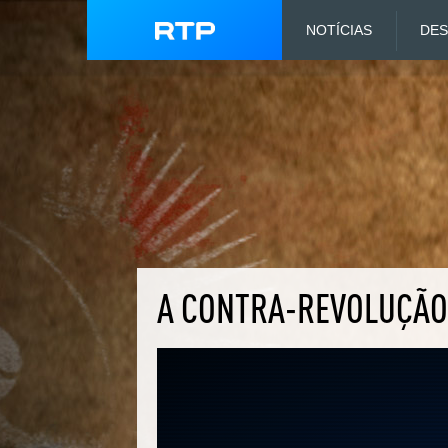
NOTÍCIAS
DE
A CONTRA-REVOLUÇÃO