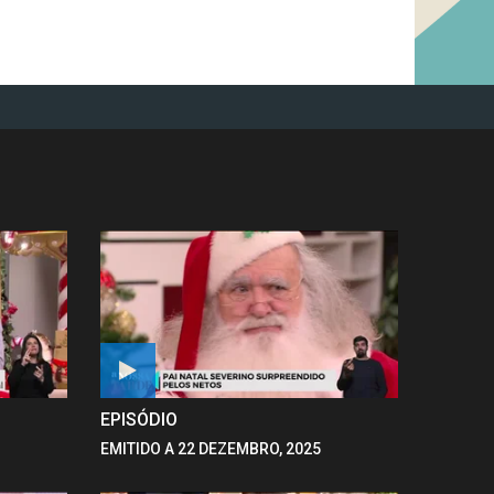
EPISÓDIO
EMITIDO A 22 DEZEMBRO, 2025