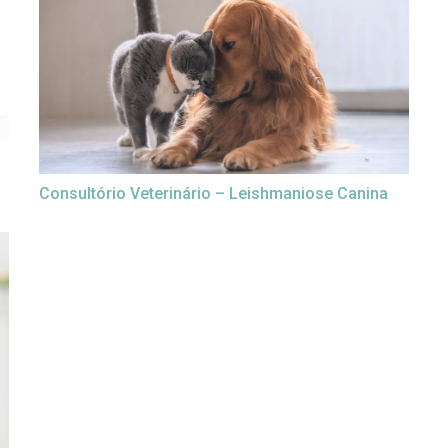
Consultório Veterinário – Leishmaniose Canina