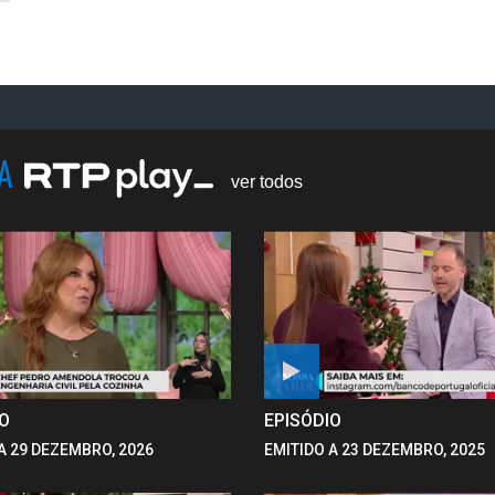
NA
ver todos
IO
EPISÓDIO
A 29 DEZEMBRO, 2026
EMITIDO A 23 DEZEMBRO, 2025