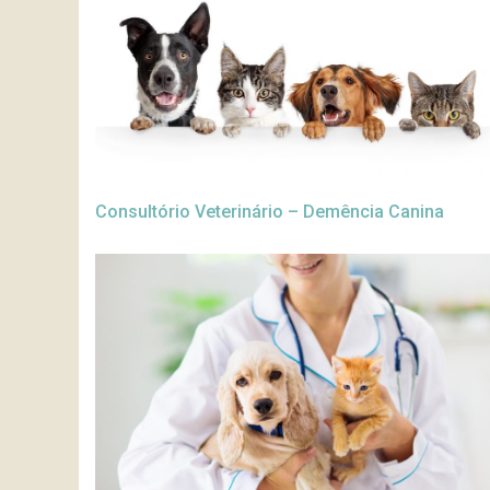
Consultório Veterinário – Demência Canina